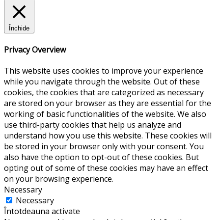
Închide
Privacy Overview
This website uses cookies to improve your experience
while you navigate through the website. Out of these
cookies, the cookies that are categorized as necessary
are stored on your browser as they are essential for the
working of basic functionalities of the website. We also
use third-party cookies that help us analyze and
understand how you use this website. These cookies will
be stored in your browser only with your consent. You
also have the option to opt-out of these cookies. But
opting out of some of these cookies may have an effect
on your browsing experience.
Necessary
Necessary
Întotdeauna activate