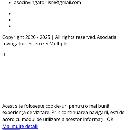
asocinvingatoriism@gmail.com
Copyright 2020 - 2025 | All rights reserved. Asociatia
Invingatorii Sclerozei Multiple
Acest site folosește cookie-uri pentru o mai bună
experiență de vizitare. Prin continuarea navigării, ești de
acord cu modul de utilizare a acestor informații.
OK
Mai multe detalii