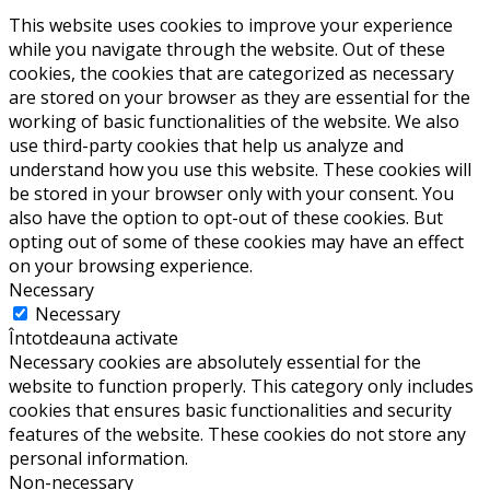
This website uses cookies to improve your experience
while you navigate through the website. Out of these
cookies, the cookies that are categorized as necessary
are stored on your browser as they are essential for the
working of basic functionalities of the website. We also
use third-party cookies that help us analyze and
understand how you use this website. These cookies will
be stored in your browser only with your consent. You
also have the option to opt-out of these cookies. But
opting out of some of these cookies may have an effect
on your browsing experience.
Necessary
Necessary
Întotdeauna activate
Necessary cookies are absolutely essential for the
website to function properly. This category only includes
cookies that ensures basic functionalities and security
features of the website. These cookies do not store any
personal information.
Non-necessary