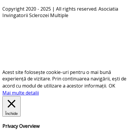
Copyright 2020 - 2025 | All rights reserved. Asociatia
Invingatorii Sclerozei Multiple
Acest site folosește cookie-uri pentru o mai bună
experiență de vizitare. Prin continuarea navigării, ești de
acord cu modul de utilizare a acestor informații.
OK
Mai multe detalii
Închide
Privacy Overview