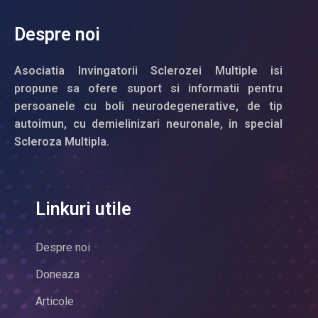
Despre noi
Asociatia Invingatorii Sclerozei Multiple isi
propune sa ofere suport si informatii pentru
persoanele cu boli neurodegenerative, de tip
autoimun, cu demielinizari neuronale, in special
Scleroza Multipla.
Linkuri utile
Despre noi
Doneaza
Articole