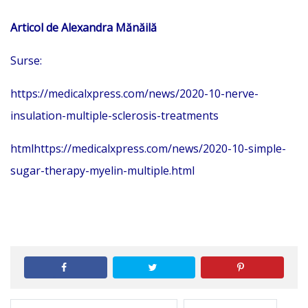
Articol de Alexandra Mănăilă
Surse:
https://medicalxpress.com/news/2020-10-nerve-
insulation-multiple-sclerosis-treatments
htmlhttps://medicalxpress.com/news/2020-10-simple-
sugar-therapy-myelin-multiple.html