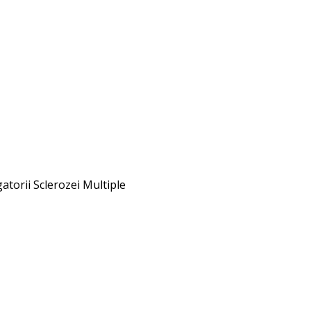
gatorii Sclerozei Multiple