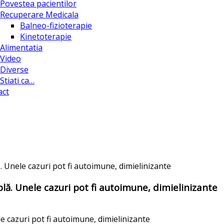
Povestea pacientilor
Recuperare Medicala
Balneo-fizioterapie
Kinetoterapie
Alimentatia
Video
Diverse
Stiati ca…
act
. Unele cazuri pot fi autoimune, dimielinizante
plă. Unele cazuri pot fi autoimune, dimielinizante