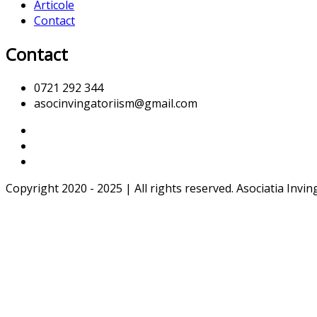
Articole
Contact
Contact
0721 292 344
asocinvingatoriism@gmail.com
Copyright 2020 - 2025 | All rights reserved. Asociatia Invin