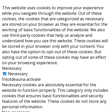
This website uses cookies to improve your experience
while you navigate through the website. Out of these
cookies, the cookies that are categorized as necessary
are stored on your browser as they are essential for the
working of basic functionalities of the website. We also
use third-party cookies that help us analyze and
understand how you use this website. These cookies will
be stored in your browser only with your consent. You
also have the option to opt-out of these cookies. But
opting out of some of these cookies may have an effect
on your browsing experience.
Necessary
Necessary
Întotdeauna activate
Necessary cookies are absolutely essential for the
website to function properly. This category only includes
cookies that ensures basic functionalities and security
features of the website. These cookies do not store any
personal information.