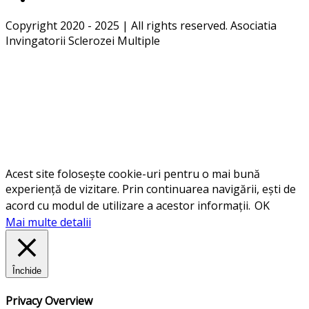
Copyright 2020 - 2025 | All rights reserved. Asociatia
Invingatorii Sclerozei Multiple
Acest site folosește cookie-uri pentru o mai bună
experiență de vizitare. Prin continuarea navigării, ești de
acord cu modul de utilizare a acestor informații.
OK
Mai multe detalii
Închide
Privacy Overview