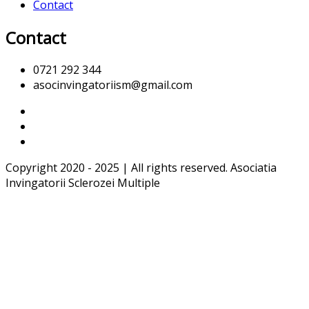
Contact
Contact
0721 292 344
asocinvingatoriism@gmail.com
Copyright 2020 - 2025 | All rights reserved. Asociatia
Invingatorii Sclerozei Multiple