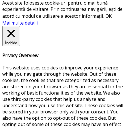
Acest site folosește cookie-uri pentru o mai bună
experiență de vizitare. Prin continuarea navigării, ești de
acord cu modul de utilizare a acestor informații.
OK
Mai multe detalii
Închide
Privacy Overview
This website uses cookies to improve your experience
while you navigate through the website. Out of these
cookies, the cookies that are categorized as necessary
are stored on your browser as they are essential for the
working of basic functionalities of the website. We also
use third-party cookies that help us analyze and
understand how you use this website. These cookies will
be stored in your browser only with your consent. You
also have the option to opt-out of these cookies. But
opting out of some of these cookies may have an effect