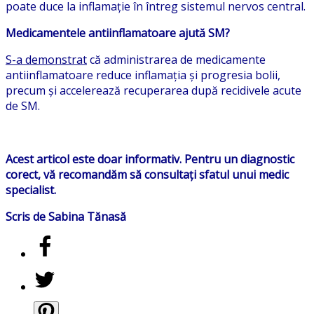
poate duce la inflamație în întreg sistemul nervos central.
Medicamentele antiinflamatoare ajută SM?
S-a demonstrat
că administrarea de medicamente
antiinflamatoare reduce inflamația și progresia bolii,
precum și accelerează recuperarea după recidivele acute
de SM.
Acest articol este doar informativ. Pentru un diagnostic
corect, vă recomandăm să consultați sfatul unui medic
specialist.
Scris de Sabina Tănasă