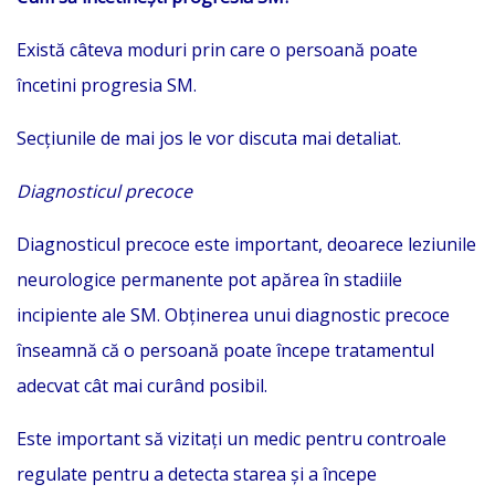
Există câteva moduri prin care o persoană poate
încetini progresia SM.
Secțiunile de mai jos le vor discuta mai detaliat.
Diagnosticul precoce
Diagnosticul precoce este important, deoarece leziunile
neurologice permanente pot apărea în stadiile
incipiente ale SM. Obținerea unui diagnostic precoce
înseamnă că o persoană poate începe tratamentul
adecvat cât mai curând posibil.
Este important să vizitați un medic pentru controale
regulate pentru a detecta starea și a începe