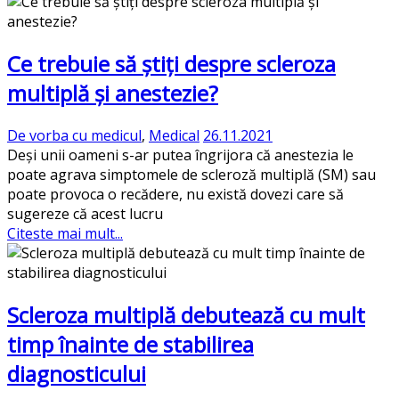
Ce trebuie să știți despre scleroza
multiplă și anestezie?
De vorba cu medicul
,
Medical
26.11.2021
Deși unii oameni s-ar putea îngrijora că anestezia le
poate agrava simptomele de scleroză multiplă (SM) sau
poate provoca o recădere, nu există dovezi care să
sugereze că acest lucru
Citeste mai mult...
Scleroza multiplă debutează cu mult
timp înainte de stabilirea
diagnosticului