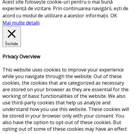
Acest site folosește cookie-uri pentru o mai bună
experiență de vizitare. Prin continuarea navigării, ești de
acord cu modul de utilizare a acestor informații.
OK
Mai multe detalii
Închide
Privacy Overview
This website uses cookies to improve your experience
while you navigate through the website. Out of these
cookies, the cookies that are categorized as necessary
are stored on your browser as they are essential for the
working of basic functionalities of the website. We also
use third-party cookies that help us analyze and
understand how you use this website. These cookies will
be stored in your browser only with your consent. You
also have the option to opt-out of these cookies. But
opting out of some of these cookies may have an effect