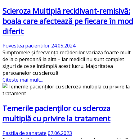
Scleroza Multiplă recidivant-remisivă:
boala care afectează pe fiecare în mod
diferit
Povestea pacientilor
24.05.2024
Simptomele și frecvența recăderilor variază foarte mult
de la o persoană la alta – iar medicii nu sunt complet
siguri de ce se întâmplă acest lucru. Majoritatea
persoanelor cu scleroză
Citeste mai mult...
Temerile pacienților cu scleroza
multiplă cu privire la tratament
Pastila de sanatate
07.06.2023