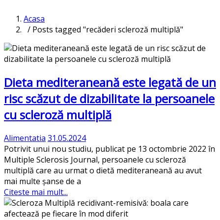
Acasa
/ Posts tagged "recăderi scleroză multiplă"
Dieta mediteraneană este legată de un
risc scăzut de dizabilitate la persoanele
cu scleroză multiplă
Alimentatia
31.05.2024
Potrivit unui nou studiu, publicat pe 13 octombrie 2022 în
Multiple Sclerosis Journal, persoanele cu scleroză
multiplă care au urmat o dietă mediteraneană au avut
mai multe șanse de a
Citeste mai mult...