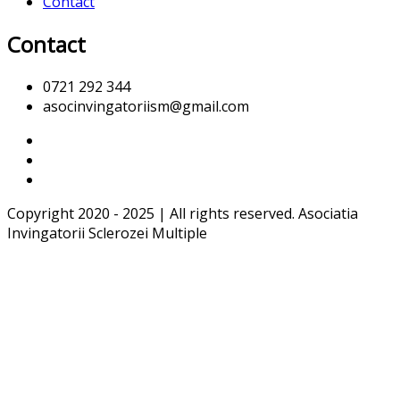
Contact
Contact
0721 292 344
asocinvingatoriism@gmail.com
Copyright 2020 - 2025 | All rights reserved. Asociatia
Invingatorii Sclerozei Multiple