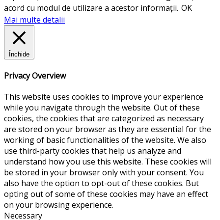
acord cu modul de utilizare a acestor informații.
OK
Mai multe detalii
Închide
Privacy Overview
This website uses cookies to improve your experience
while you navigate through the website. Out of these
cookies, the cookies that are categorized as necessary
are stored on your browser as they are essential for the
working of basic functionalities of the website. We also
use third-party cookies that help us analyze and
understand how you use this website. These cookies will
be stored in your browser only with your consent. You
also have the option to opt-out of these cookies. But
opting out of some of these cookies may have an effect
on your browsing experience.
Necessary