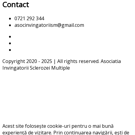
Contact
0721 292 344
asocinvingatoriism@gmail.com
Copyright 2020 - 2025 | All rights reserved. Asociatia
Invingatorii Sclerozei Multiple
Acest site folosește cookie-uri pentru o mai bună
experiență de vizitare. Prin continuarea navigării, ești de