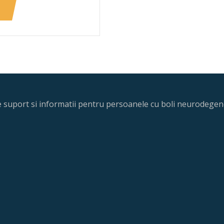
re suport si informatii pentru persoanele cu boli neurodegene