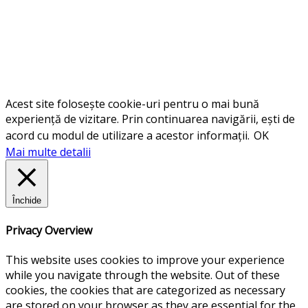
Acest site folosește cookie-uri pentru o mai bună
experiență de vizitare. Prin continuarea navigării, ești de
acord cu modul de utilizare a acestor informații.
OK
Mai multe detalii
Închide
Privacy Overview
This website uses cookies to improve your experience
while you navigate through the website. Out of these
cookies, the cookies that are categorized as necessary
are stored on your browser as they are essential for the