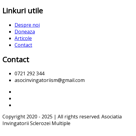
Linkuri utile
Despre noi
Doneaza
Articole
Contact
Contact
0721 292 344
asocinvingatoriism@gmail.com
Copyright 2020 - 2025 | All rights reserved. Asociatia
Invingatorii Sclerozei Multiple