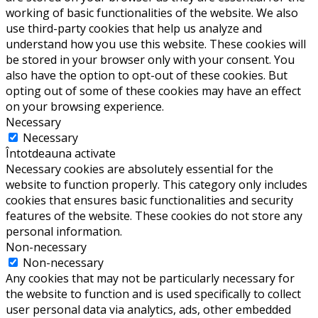
working of basic functionalities of the website. We also
use third-party cookies that help us analyze and
understand how you use this website. These cookies will
be stored in your browser only with your consent. You
also have the option to opt-out of these cookies. But
opting out of some of these cookies may have an effect
on your browsing experience.
Necessary
Necessary
Întotdeauna activate
Necessary cookies are absolutely essential for the
website to function properly. This category only includes
cookies that ensures basic functionalities and security
features of the website. These cookies do not store any
personal information.
Non-necessary
Non-necessary
Any cookies that may not be particularly necessary for
the website to function and is used specifically to collect
user personal data via analytics, ads, other embedded