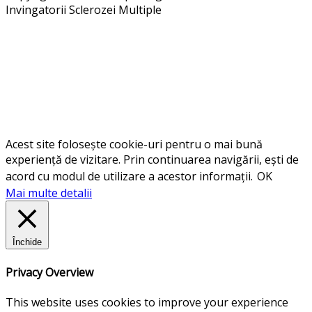
Invingatorii Sclerozei Multiple
Acest site folosește cookie-uri pentru o mai bună
experiență de vizitare. Prin continuarea navigării, ești de
acord cu modul de utilizare a acestor informații.
OK
Mai multe detalii
Închide
Privacy Overview
This website uses cookies to improve your experience