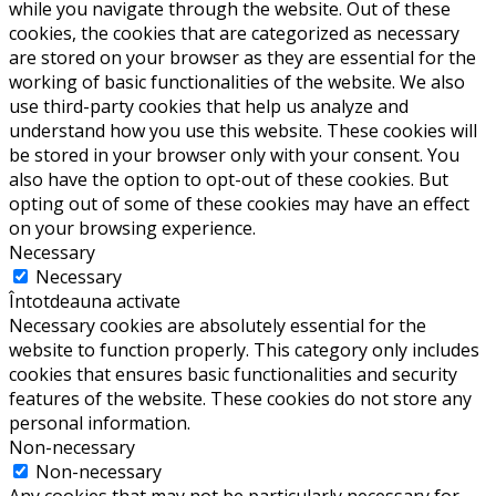
while you navigate through the website. Out of these
cookies, the cookies that are categorized as necessary
are stored on your browser as they are essential for the
working of basic functionalities of the website. We also
use third-party cookies that help us analyze and
understand how you use this website. These cookies will
be stored in your browser only with your consent. You
also have the option to opt-out of these cookies. But
opting out of some of these cookies may have an effect
on your browsing experience.
Necessary
Necessary
Întotdeauna activate
Necessary cookies are absolutely essential for the
website to function properly. This category only includes
cookies that ensures basic functionalities and security
features of the website. These cookies do not store any
personal information.
Non-necessary
Non-necessary
Any cookies that may not be particularly necessary for