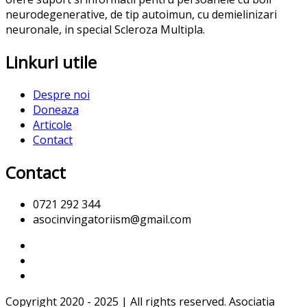
neurodegenerative, de tip autoimun, cu demielinizari
neuronale, in special Scleroza Multipla.
Linkuri utile
Despre noi
Doneaza
Articole
Contact
Contact
0721 292 344
asocinvingatoriism@gmail.com
Copyright 2020 - 2025 | All rights reserved. Asociatia