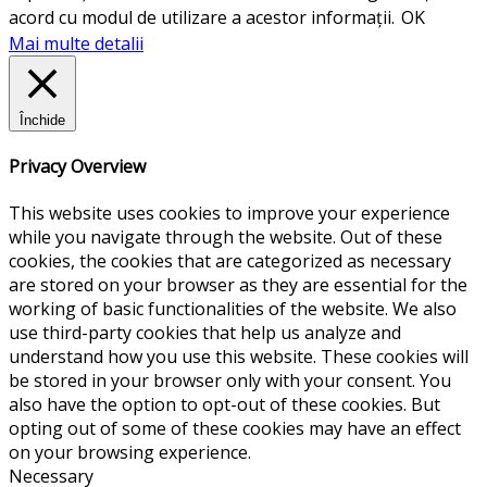
acord cu modul de utilizare a acestor informații.
OK
Mai multe detalii
Închide
Privacy Overview
This website uses cookies to improve your experience
while you navigate through the website. Out of these
cookies, the cookies that are categorized as necessary
are stored on your browser as they are essential for the
working of basic functionalities of the website. We also
use third-party cookies that help us analyze and
understand how you use this website. These cookies will
be stored in your browser only with your consent. You
also have the option to opt-out of these cookies. But
opting out of some of these cookies may have an effect
on your browsing experience.
Necessary