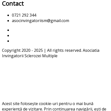
Contact
0721 292 344
asocinvingatoriism@gmail.com
Copyright 2020 - 2025 | All rights reserved. Asociatia
Invingatorii Sclerozei Multiple
Acest site folosește cookie-uri pentru o mai bună
experiență de vizitare. Prin continuarea navigării, ești de