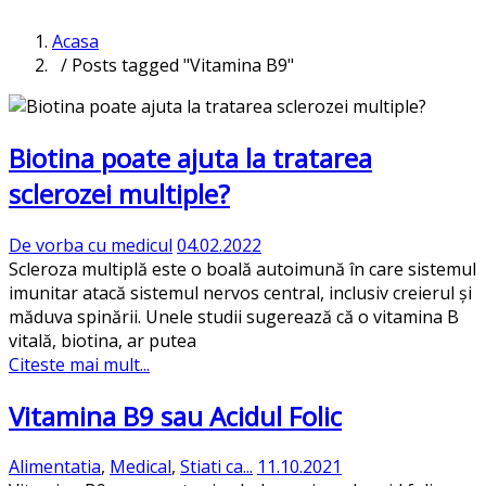
Acasa
/ Posts tagged "Vitamina B9"
Biotina poate ajuta la tratarea
sclerozei multiple?
De vorba cu medicul
04.02.2022
Scleroza multiplă este o boală autoimună în care sistemul
imunitar atacă sistemul nervos central, inclusiv creierul și
măduva spinării. Unele studii sugerează că o vitamina B
vitală, biotina, ar putea
Citeste mai mult...
Vitamina B9 sau Acidul Folic
Alimentatia
,
Medical
,
Stiati ca...
11.10.2021