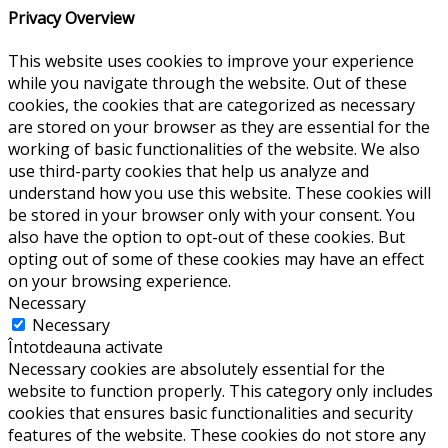
Privacy Overview
This website uses cookies to improve your experience
while you navigate through the website. Out of these
cookies, the cookies that are categorized as necessary
are stored on your browser as they are essential for the
working of basic functionalities of the website. We also
use third-party cookies that help us analyze and
understand how you use this website. These cookies will
be stored in your browser only with your consent. You
also have the option to opt-out of these cookies. But
opting out of some of these cookies may have an effect
on your browsing experience.
Necessary
Necessary
Întotdeauna activate
Necessary cookies are absolutely essential for the
website to function properly. This category only includes
cookies that ensures basic functionalities and security
features of the website. These cookies do not store any