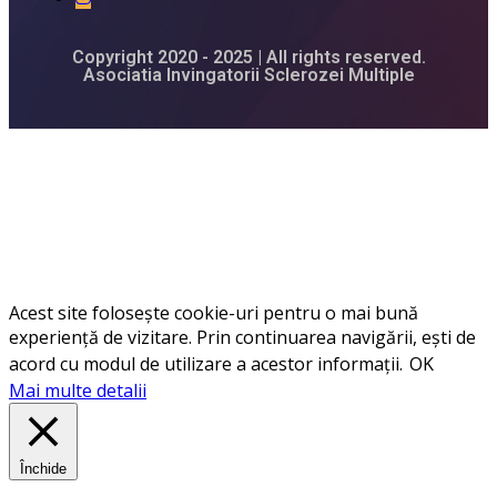
Copyright 2020 - 2025 | All rights reserved.
Asociatia Invingatorii Sclerozei Multiple
Acest site folosește cookie-uri pentru o mai bună
experiență de vizitare. Prin continuarea navigării, ești de
acord cu modul de utilizare a acestor informații.
OK
Mai multe detalii
Închide