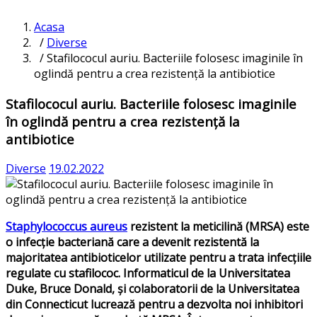
Acasa
/
Diverse
/ Stafilococul auriu. Bacteriile folosesc imaginile în
oglindă pentru a crea rezistență la antibiotice
Stafilococul auriu. Bacteriile folosesc imaginile
în oglindă pentru a crea rezistență la
antibiotice
Diverse
19.02.2022
Staphylococcus aureus
rezistent la meticilină (MRSA) este
o infecție bacteriană care a devenit rezistentă la
majoritatea antibioticelor utilizate pentru a trata infecțiile
regulate cu stafilococ. Informaticul de la Universitatea
Duke, Bruce Donald, și colaboratorii de la Universitatea
din Connecticut lucrează pentru a dezvolta noi inhibitori