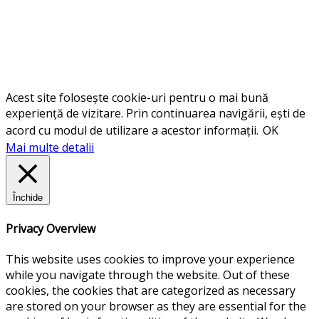
Acest site folosește cookie-uri pentru o mai bună
experiență de vizitare. Prin continuarea navigării, ești de
acord cu modul de utilizare a acestor informații.
OK
Mai multe detalii
Închide
Privacy Overview
This website uses cookies to improve your experience
while you navigate through the website. Out of these
cookies, the cookies that are categorized as necessary
are stored on your browser as they are essential for the