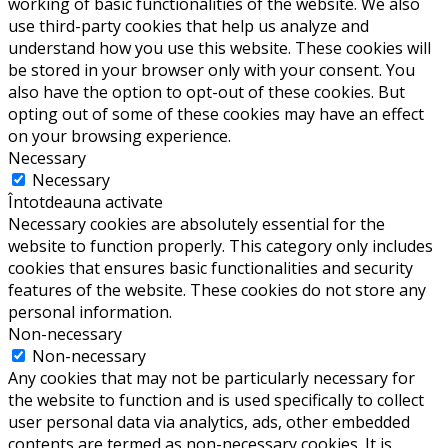
working of basic functionalities of the website. We also
use third-party cookies that help us analyze and
understand how you use this website. These cookies will
be stored in your browser only with your consent. You
also have the option to opt-out of these cookies. But
opting out of some of these cookies may have an effect
on your browsing experience.
Necessary
Necessary
Întotdeauna activate
Necessary cookies are absolutely essential for the
website to function properly. This category only includes
cookies that ensures basic functionalities and security
features of the website. These cookies do not store any
personal information.
Non-necessary
Non-necessary
Any cookies that may not be particularly necessary for
the website to function and is used specifically to collect
user personal data via analytics, ads, other embedded
contents are termed as non-necessary cookies. It is