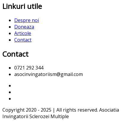
Linkuri utile
Despre noi
Doneaza
Articole
Contact
Contact
0721 292 344
asocinvingatoriism@gmail.com
Copyright 2020 - 2025 | All rights reserved. Asociatia
Invingatorii Sclerozei Multiple