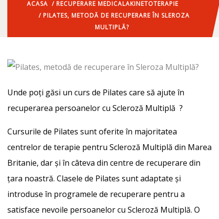
ACASA
/
RECUPERARE MEDICALA
KINETOTERAPIE
/ PILATES, METODĂ DE RECUPERARE ÎN SLEROZA
MULTIPLĂ?
Unde poți găsi un curs de Pilates care să ajute în
recuperarea persoanelor cu Scleroză Multiplă ?
Cursurile de Pilates sunt oferite în majoritatea
centrelor de terapie pentru Scleroză Multiplă din Marea
Britanie, dar și în câteva din centre de recuperare din
țara noastră. Clasele de Pilates sunt adaptate și
introduse în programele de recuperare pentru a
satisface nevoile persoanelor cu Scleroză Multiplă. O