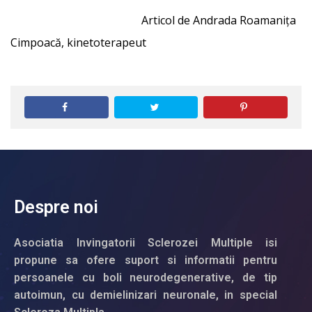
Articol de Andrada Roamanița
Cimpoacă, kinetoterapeut
Despre noi
Asociatia Invingatorii Sclerozei Multiple isi
propune sa ofere suport si informatii pentru
persoanele cu boli neurodegenerative, de tip
autoimun, cu demielinizari neuronale, in special