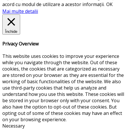
acord cu modul de utilizare a acestor informații.
OK
Mai multe detalii
Închide
Privacy Overview
This website uses cookies to improve your experience
while you navigate through the website. Out of these
cookies, the cookies that are categorized as necessary
are stored on your browser as they are essential for the
working of basic functionalities of the website. We also
use third-party cookies that help us analyze and
understand how you use this website. These cookies will
be stored in your browser only with your consent. You
also have the option to opt-out of these cookies. But
opting out of some of these cookies may have an effect
on your browsing experience.
Necessary