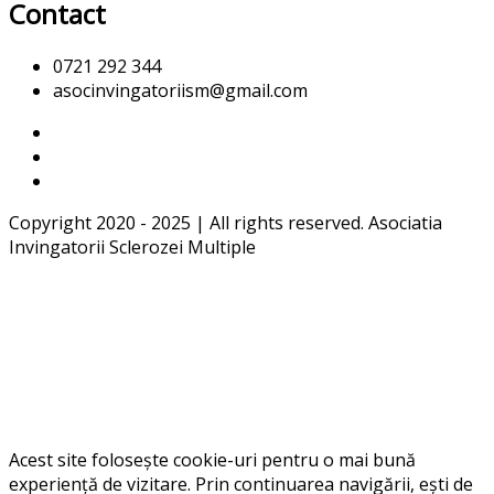
Contact
0721 292 344
asocinvingatoriism@gmail.com
Copyright 2020 - 2025 | All rights reserved. Asociatia
Invingatorii Sclerozei Multiple
Acest site folosește cookie-uri pentru o mai bună
experiență de vizitare. Prin continuarea navigării, ești de