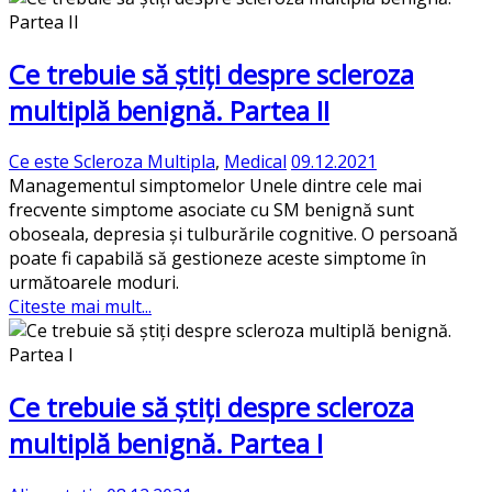
Ce trebuie să știți despre scleroza
multiplă benignă. Partea II
Ce este Scleroza Multipla
,
Medical
09.12.2021
Managementul simptomelor Unele dintre cele mai
frecvente simptome asociate cu SM benignă sunt
oboseala, depresia și tulburările cognitive. O persoană
poate fi capabilă să gestioneze aceste simptome în
următoarele moduri.
Citeste mai mult...
Ce trebuie să știți despre scleroza
multiplă benignă. Partea I