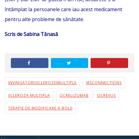
întâmplat la persoanele care iau acest medicament
pentru alte probleme de sănătate.
Scris de Sabina Tănasă
INVINGATORIISCLEROZEIMULTIPLE
MSCONNECTIONS
SCLEROZA MULTIPLA
OCRELIZUMAB
OCREVUS
TERAPIE DE MODIFICARE A BOLII