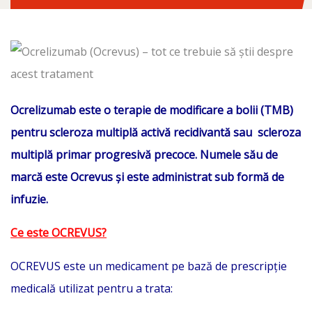
Ocrelizumab este o terapie de modificare a bolii (TMB)
pentru scleroza multiplă activă recidivantă sau scleroza
multiplă primar progresivă precoce. Numele său de
marcă este Ocrevus și este administrat sub formă de
infuzie.
Ce este OCREVUS?
OCREVUS este un medicament pe bază de prescripție
medicală utilizat pentru a trata: