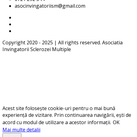
asocinvingatoriism@gmail.com
Copyright 2020 - 2025 | All rights reserved. Asociatia
Invingatorii Sclerozei Multiple
Acest site folosește cookie-uri pentru o mai bună
experiență de vizitare. Prin continuarea navigării, ești de
acord cu modul de utilizare a acestor informații.
OK
Mai multe detalii