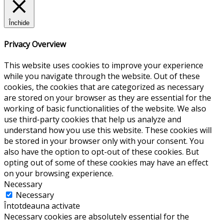
Închide
Privacy Overview
This website uses cookies to improve your experience
while you navigate through the website. Out of these
cookies, the cookies that are categorized as necessary
are stored on your browser as they are essential for the
working of basic functionalities of the website. We also
use third-party cookies that help us analyze and
understand how you use this website. These cookies will
be stored in your browser only with your consent. You
also have the option to opt-out of these cookies. But
opting out of some of these cookies may have an effect
on your browsing experience.
Necessary
Necessary
Întotdeauna activate
Necessary cookies are absolutely essential for the