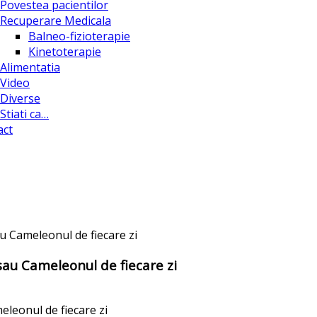
Povestea pacientilor
Recuperare Medicala
Balneo-fizioterapie
Kinetoterapie
Alimentatia
Video
Diverse
Stiati ca…
act
au Cameleonul de fiecare zi
 sau Cameleonul de fiecare zi