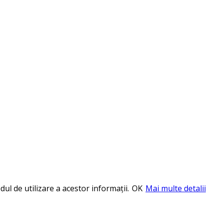
ul de utilizare a acestor informații.
OK
Mai multe detalii