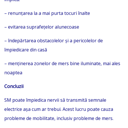
– renunțarea la a mai purta tocuri înalte
– evitarea suprafețelor alunecoase
– îndepărtarea obstacolelor și a pericolelor de
împiedicare din casă
– menținerea zonelor de mers bine iluminate, mai ales
noaptea
Concluzii
SM poate împiedica nervii să transmită semnale
electrice așa cum ar trebui. Acest lucru poate cauza
probleme de mobilitate, inclusiv probleme de mers.