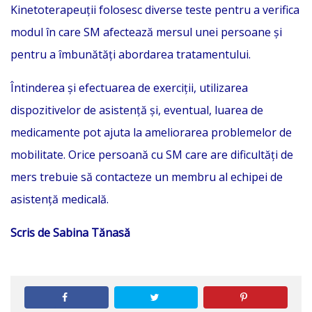
Kinetoterapeuții folosesc diverse teste pentru a verifica
modul în care SM afectează mersul unei persoane și
pentru a îmbunătăți abordarea tratamentului.
Întinderea și efectuarea de exerciții, utilizarea
dispozitivelor de asistență și, eventual, luarea de
medicamente pot ajuta la ameliorarea problemelor de
mobilitate. Orice persoană cu SM care are dificultăți de
mers trebuie să contacteze un membru al echipei de
asistență medicală.
Scris de Sabina Tănasă