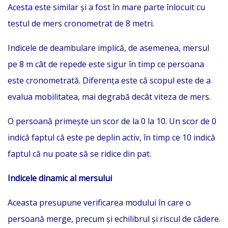
Acesta este similar și a fost în mare parte înlocuit cu
testul de mers cronometrat de 8 metri.
Indicele de deambulare implică, de asemenea, mersul
pe 8 m cât de repede este sigur în timp ce persoana
este cronometrată. Diferența este că scopul este de a
evalua mobilitatea, mai degrabă decât viteza de mers.
O persoană primește un scor de la 0 la 10. Un scor de 0
indică faptul că este pe deplin activ, în timp ce 10 indică
faptul că nu poate să se ridice din pat.
Indicele dinamic al mersului
Aceasta presupune verificarea modului în care o
persoană merge, precum și echilibrul și riscul de cădere.