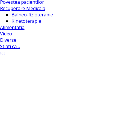
Povestea pacientilor
Recuperare Medicala
Balneo-fizioterapie
Kinetoterapie
Alimentatia
Video
Diverse
Stiati ca…
act