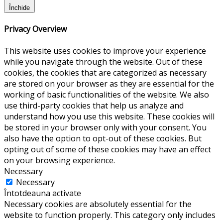
Închide
Privacy Overview
This website uses cookies to improve your experience
while you navigate through the website. Out of these
cookies, the cookies that are categorized as necessary
are stored on your browser as they are essential for the
working of basic functionalities of the website. We also
use third-party cookies that help us analyze and
understand how you use this website. These cookies will
be stored in your browser only with your consent. You
also have the option to opt-out of these cookies. But
opting out of some of these cookies may have an effect
on your browsing experience.
Necessary
Necessary
Întotdeauna activate
Necessary cookies are absolutely essential for the
website to function properly. This category only includes