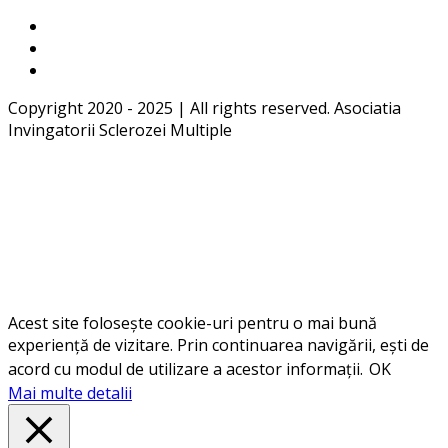
Copyright 2020 - 2025 | All rights reserved. Asociatia
Invingatorii Sclerozei Multiple
Acest site folosește cookie-uri pentru o mai bună
experiență de vizitare. Prin continuarea navigării, ești de
acord cu modul de utilizare a acestor informații.
OK
Mai multe detalii