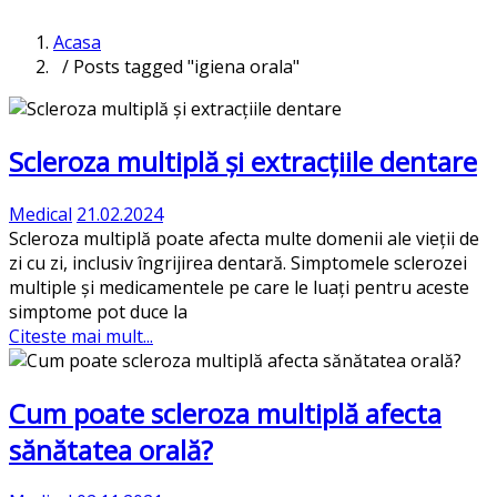
Acasa
/ Posts tagged "igiena orala"
Scleroza multiplă și extracțiile dentare
Medical
21.02.2024
Scleroza multiplă poate afecta multe domenii ale vieții de
zi cu zi, inclusiv îngrijirea dentară. Simptomele sclerozei
multiple și medicamentele pe care le luați pentru aceste
simptome pot duce la
Citeste mai mult...
Cum poate scleroza multiplă afecta
sănătatea orală?