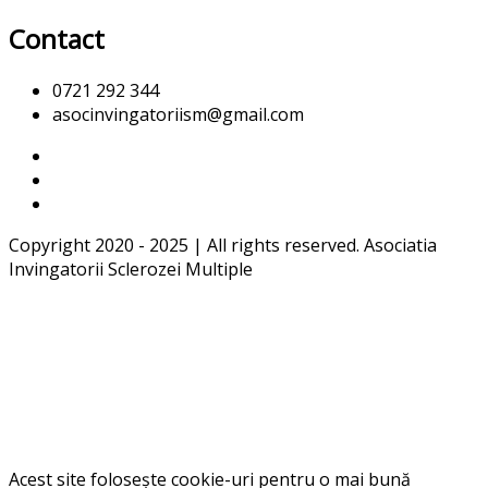
Contact
0721 292 344
asocinvingatoriism@gmail.com
Copyright 2020 - 2025 | All rights reserved. Asociatia
Invingatorii Sclerozei Multiple
Acest site folosește cookie-uri pentru o mai bună