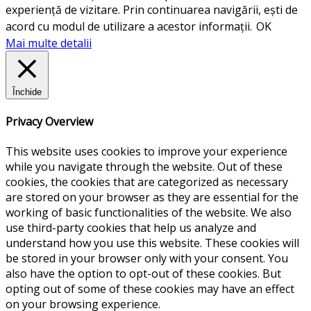
experiență de vizitare. Prin continuarea navigării, ești de
acord cu modul de utilizare a acestor informații.
OK
Mai multe detalii
Închide
Privacy Overview
This website uses cookies to improve your experience
while you navigate through the website. Out of these
cookies, the cookies that are categorized as necessary
are stored on your browser as they are essential for the
working of basic functionalities of the website. We also
use third-party cookies that help us analyze and
understand how you use this website. These cookies will
be stored in your browser only with your consent. You
also have the option to opt-out of these cookies. But
opting out of some of these cookies may have an effect
on your browsing experience.