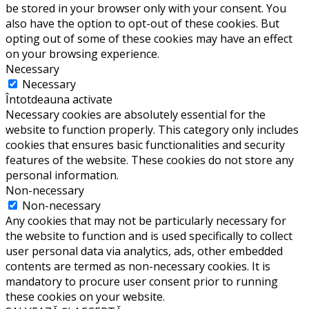
be stored in your browser only with your consent. You
also have the option to opt-out of these cookies. But
opting out of some of these cookies may have an effect
on your browsing experience.
Necessary
Necessary
Întotdeauna activate
Necessary cookies are absolutely essential for the
website to function properly. This category only includes
cookies that ensures basic functionalities and security
features of the website. These cookies do not store any
personal information.
Non-necessary
Non-necessary
Any cookies that may not be particularly necessary for
the website to function and is used specifically to collect
user personal data via analytics, ads, other embedded
contents are termed as non-necessary cookies. It is
mandatory to procure user consent prior to running
these cookies on your website.