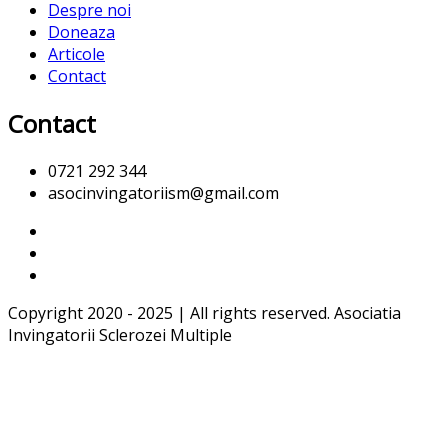
Despre noi
Doneaza
Articole
Contact
Contact
0721 292 344
asocinvingatoriism@gmail.com
Copyright 2020 - 2025 | All rights reserved. Asociatia
Invingatorii Sclerozei Multiple