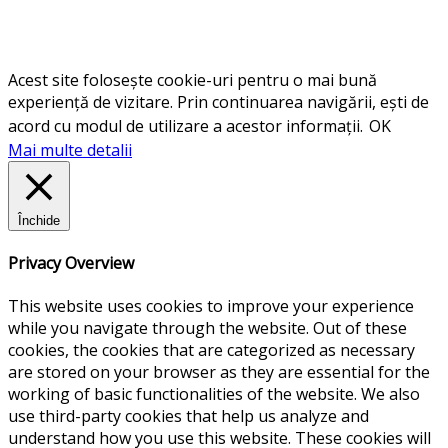
Acest site folosește cookie-uri pentru o mai bună
experiență de vizitare. Prin continuarea navigării, ești de
acord cu modul de utilizare a acestor informații.
OK
Mai multe detalii
Închide
Privacy Overview
This website uses cookies to improve your experience
while you navigate through the website. Out of these
cookies, the cookies that are categorized as necessary
are stored on your browser as they are essential for the
working of basic functionalities of the website. We also
use third-party cookies that help us analyze and
understand how you use this website. These cookies will