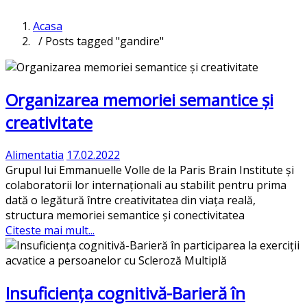
Acasa
/ Posts tagged "gandire"
Organizarea memoriei semantice și
creativitate
Alimentatia
17.02.2022
Grupul lui Emmanuelle Volle de la Paris Brain Institute și
colaboratorii lor internaționali au stabilit pentru prima
dată o legătură între creativitatea din viața reală,
structura memoriei semantice și conectivitatea
Citeste mai mult...
Insuficiența cognitivă-Barieră în