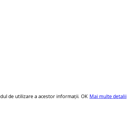
ul de utilizare a acestor informații.
OK
Mai multe detalii