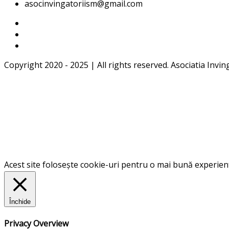
asocinvingatoriism@gmail.com
Copyright 2020 - 2025 | All rights reserved. Asociatia Invin
Acest site folosește cookie-uri pentru o mai bună experiență
Închide
Privacy Overview