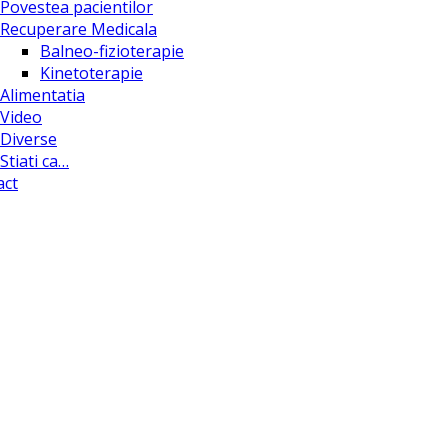
Povestea pacientilor
Recuperare Medicala
Balneo-fizioterapie
Kinetoterapie
Alimentatia
Video
Diverse
Stiati ca…
act