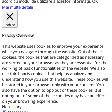
acord cu modul de utilizare a acestor informații.
OK
Mai multe detalii
Închide
Privacy Overview
This website uses cookies to improve your experience
while you navigate through the website. Out of these
cookies, the cookies that are categorized as necessary
are stored on your browser as they are essential for the
working of basic functionalities of the website. We also
use third-party cookies that help us analyze and
understand how you use this website. These cookies will
be stored in your browser only with your consent. You
also have the option to opt-out of these cookies. But
opting out of some of these cookies may have an effect
on your browsing experience.
Necessary