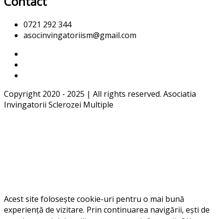
Contact
0721 292 344
asocinvingatoriism@gmail.com
Copyright 2020 - 2025 | All rights reserved. Asociatia
Invingatorii Sclerozei Multiple
Acest site folosește cookie-uri pentru o mai bună
experiență de vizitare. Prin continuarea navigării, ești de