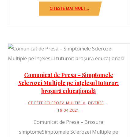
CITESTE MAI MULT...
Comunicat de Presa – Simptomele
Sclerozei Multiple pe înțelesul tuturor:
broșură educațională
CE ESTE SCLEROZA MULTIPLA
,
DIVERSE
19.04.2021
Comunicat de Presa – Brosura
simptomeSimptomele Sclerozei Multiple pe