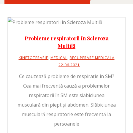
Probleme respiratorii în Scleroza
Multilă
KINETOTERAPIE
,
MEDICAL
,
RECUPERARE MEDICALA
22.06.2021
Ce cauzează probleme de respirație în SM?
Cea mai frecventă cauză a problemelor
respiratorii în SM este slăbiciunea
musculară din piept și abdomen. Slăbiciunea
musculară respiratorie este frecventă la
persoanele