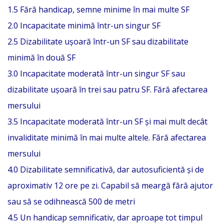
1.5 Fără handicap, semne minime în mai multe SF
2.0 Incapacitate minimă într-un singur SF
2.5 Dizabilitate ușoară într-un SF sau dizabilitate
minimă în două SF
3.0 Incapacitate moderată într-un singur SF sau
dizabilitate ușoară în trei sau patru SF. Fără afectarea
mersului
3.5 Incapacitate moderată într-un SF și mai mult decât
invaliditate minimă în mai multe altele. Fără afectarea
mersului
4.0 Dizabilitate semnificativă, dar autosuficientă și de
aproximativ 12 ore pe zi. Capabil să meargă fără ajutor
sau să se odihnească 500 de metri
4.5 Un handicap semnificativ, dar aproape tot timpul