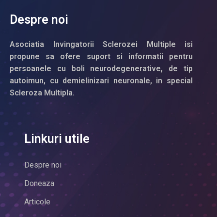
Despre noi
Asociatia Invingatorii Sclerozei Multiple isi
propune sa ofere suport si informatii pentru
persoanele cu boli neurodegenerative, de tip
autoimun, cu demielinizari neuronale, in special
Scleroza Multipla.
Linkuri utile
Despre noi
Doneaza
Articole