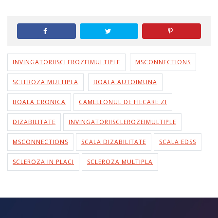
INVINGATORIISCLEROZEIMULTIPLE
MSCONNECTIONS
SCLEROZA MULTIPLA
BOALA AUTOIMUNA
BOALA CRONICA
CAMELEONUL DE FIECARE ZI
DIZABILITATE
INVINGATORIISCLEROZEIMULTIPLE
MSCONNECTIONS
SCALA DIZABILITATE
SCALA EDSS
SCLEROZA IN PLACI
SCLEROZA MULTIPLA