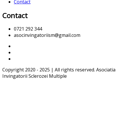
Contact
Contact
0721 292 344
asocinvingatoriism@gmail.com
Copyright 2020 - 2025 | All rights reserved. Asociatia
Invingatorii Sclerozei Multiple