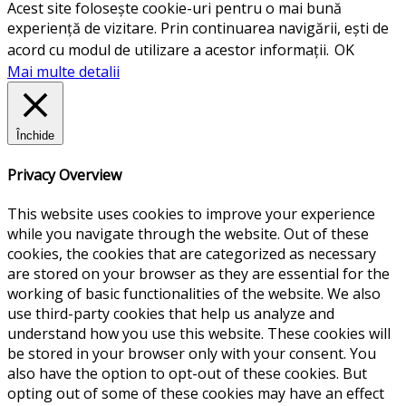
Acest site folosește cookie-uri pentru o mai bună
experiență de vizitare. Prin continuarea navigării, ești de
acord cu modul de utilizare a acestor informații.
OK
Mai multe detalii
Închide
Privacy Overview
This website uses cookies to improve your experience
while you navigate through the website. Out of these
cookies, the cookies that are categorized as necessary
are stored on your browser as they are essential for the
working of basic functionalities of the website. We also
use third-party cookies that help us analyze and
understand how you use this website. These cookies will
be stored in your browser only with your consent. You
also have the option to opt-out of these cookies. But
opting out of some of these cookies may have an effect