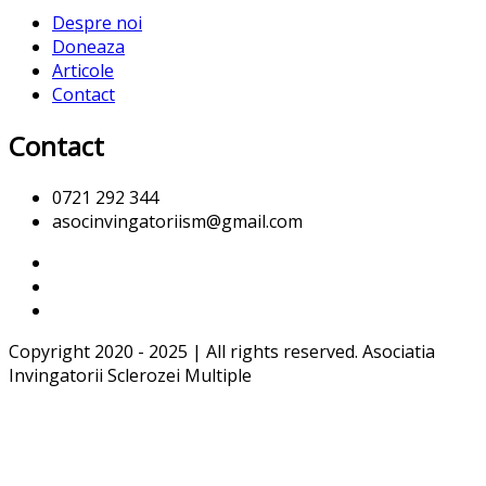
Despre noi
Doneaza
Articole
Contact
Contact
0721 292 344
asocinvingatoriism@gmail.com
Copyright 2020 - 2025 | All rights reserved. Asociatia
Invingatorii Sclerozei Multiple