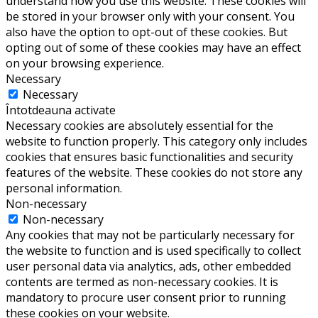
understand how you use this website. These cookies will
be stored in your browser only with your consent. You
also have the option to opt-out of these cookies. But
opting out of some of these cookies may have an effect
on your browsing experience.
Necessary
Necessary
Întotdeauna activate
Necessary cookies are absolutely essential for the
website to function properly. This category only includes
cookies that ensures basic functionalities and security
features of the website. These cookies do not store any
personal information.
Non-necessary
Non-necessary
Any cookies that may not be particularly necessary for
the website to function and is used specifically to collect
user personal data via analytics, ads, other embedded
contents are termed as non-necessary cookies. It is
mandatory to procure user consent prior to running
these cookies on your website.