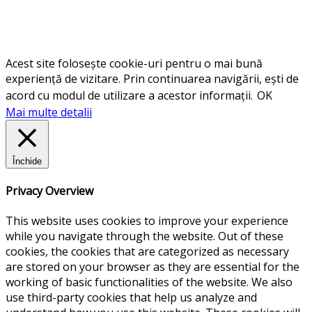
Acest site folosește cookie-uri pentru o mai bună
experiență de vizitare. Prin continuarea navigării, ești de
acord cu modul de utilizare a acestor informații.
OK
Mai multe detalii
Închide
Privacy Overview
This website uses cookies to improve your experience
while you navigate through the website. Out of these
cookies, the cookies that are categorized as necessary
are stored on your browser as they are essential for the
working of basic functionalities of the website. We also
use third-party cookies that help us analyze and