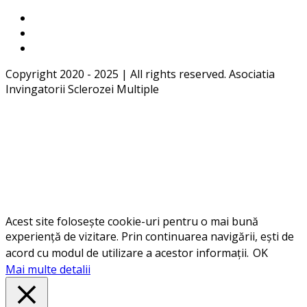
Copyright 2020 - 2025 | All rights reserved. Asociatia
Invingatorii Sclerozei Multiple
Acest site folosește cookie-uri pentru o mai bună
experiență de vizitare. Prin continuarea navigării, ești de
acord cu modul de utilizare a acestor informații.
OK
Mai multe detalii