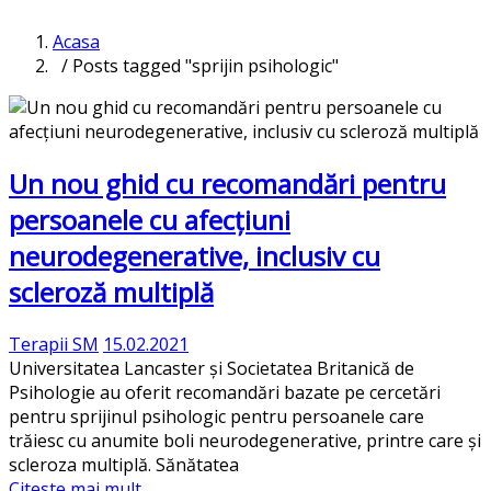
Acasa
/ Posts tagged "sprijin psihologic"
Un nou ghid cu recomandări pentru
persoanele cu afecțiuni
neurodegenerative, inclusiv cu
scleroză multiplă
Terapii SM
15.02.2021
Universitatea Lancaster și Societatea Britanică de
Psihologie au oferit recomandări bazate pe cercetări
pentru sprijinul psihologic pentru persoanele care
trăiesc cu anumite boli neurodegenerative, printre care și
scleroza multiplă. Sănătatea
Citeste mai mult...