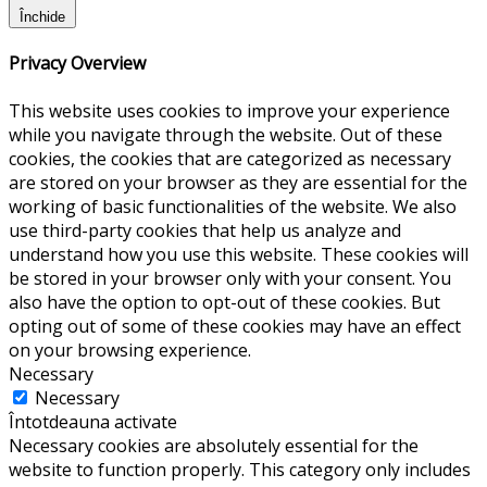
Închide
Privacy Overview
This website uses cookies to improve your experience
while you navigate through the website. Out of these
cookies, the cookies that are categorized as necessary
are stored on your browser as they are essential for the
working of basic functionalities of the website. We also
use third-party cookies that help us analyze and
understand how you use this website. These cookies will
be stored in your browser only with your consent. You
also have the option to opt-out of these cookies. But
opting out of some of these cookies may have an effect
on your browsing experience.
Necessary
Necessary
Întotdeauna activate
Necessary cookies are absolutely essential for the
website to function properly. This category only includes