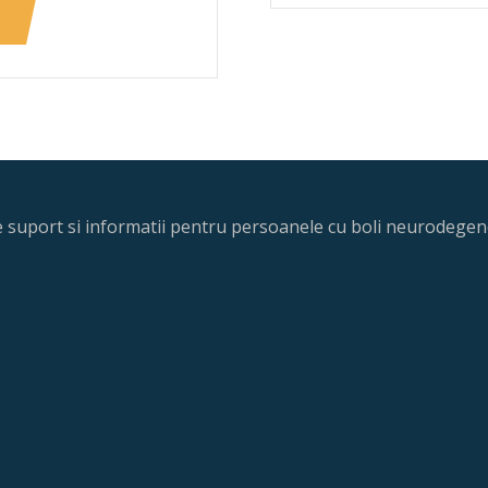
re suport si informatii pentru persoanele cu boli neurodegene