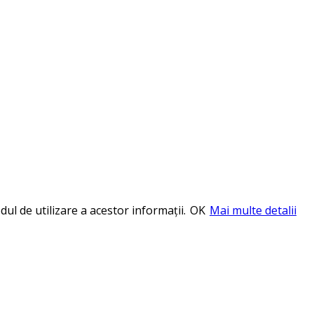
ul de utilizare a acestor informații.
OK
Mai multe detalii