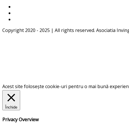
Copyright 2020 - 2025 | All rights reserved. Asociatia Invin
Acest site folosește cookie-uri pentru o mai bună experiență
Închide
Privacy Overview