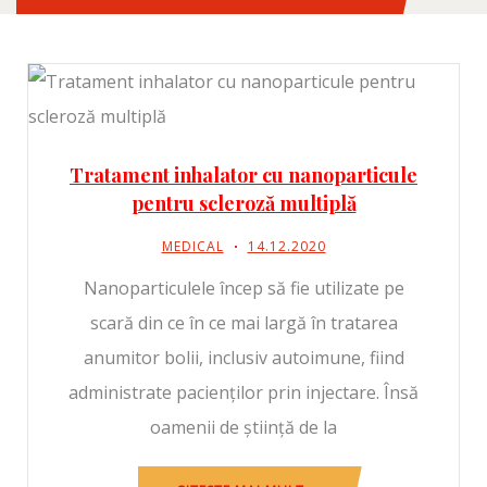
Tratament inhalator cu nanoparticule
pentru scleroză multiplă
MEDICAL
14.12.2020
Nanoparticulele încep să fie utilizate pe
scară din ce în ce mai largă în tratarea
anumitor bolii, inclusiv autoimune, fiind
administrate pacienților prin injectare. Însă
oamenii de știință de la