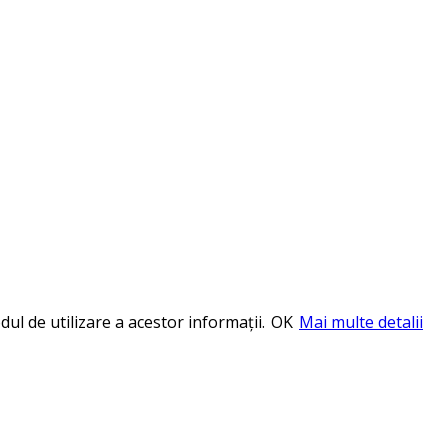
ul de utilizare a acestor informații.
OK
Mai multe detalii