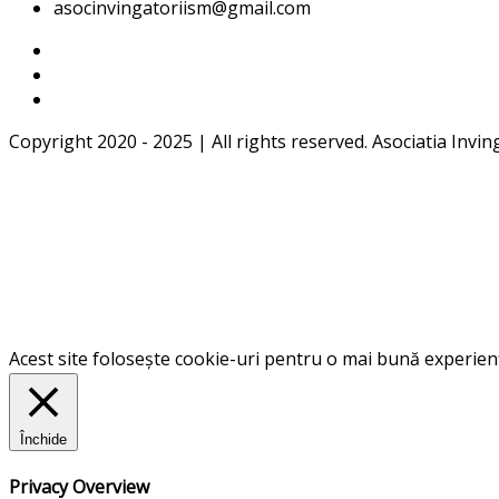
asocinvingatoriism@gmail.com
Copyright 2020 - 2025 | All rights reserved. Asociatia Invin
Acest site folosește cookie-uri pentru o mai bună experiență
Închide
Privacy Overview