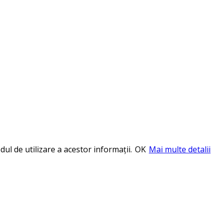
ul de utilizare a acestor informații.
OK
Mai multe detalii