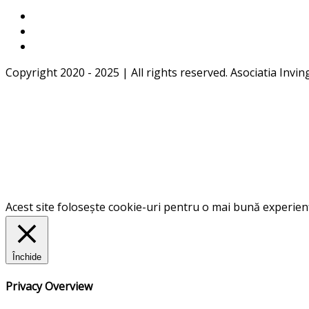
Copyright 2020 - 2025 | All rights reserved. Asociatia Invin
Acest site folosește cookie-uri pentru o mai bună experiență
Închide
Privacy Overview